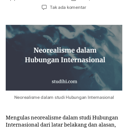
artikel
artikel
pada
Tak ada komentar
Neorealisme
dalam
Hubungan
Internasional
|
Pengantar
Ringkas
Neorealisme dalam studi Hubungan Internasional
Mengulas neorealisme dalam studi Hubungan
Internasional dari latar belakang dan alasan,