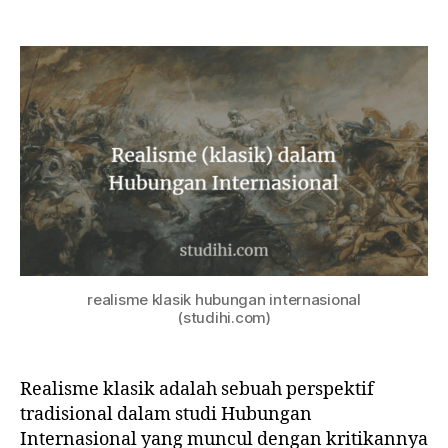
Realisme
Klasik
dalam
Hubungan
Internasional
realisme klasik hubungan internasional
(studihi.com)
Realisme klasik adalah sebuah perspektif
tradisional dalam studi Hubungan
Internasional yang muncul dengan kritikannya