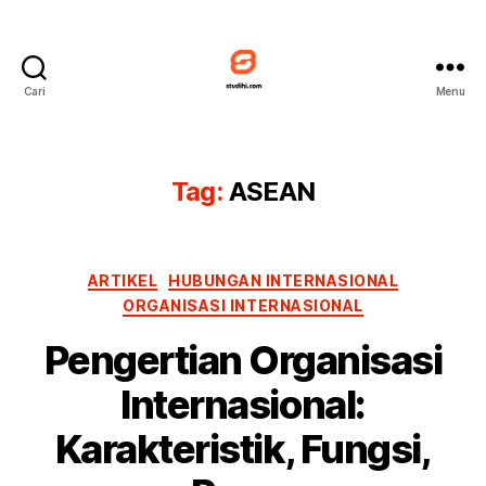
Cari
Menu
Studihi
Tag:
ASEAN
Kategori
ARTIKEL
HUBUNGAN INTERNASIONAL
ORGANISASI INTERNASIONAL
Pengertian Organisasi
Internasional:
Karakteristik, Fungsi,