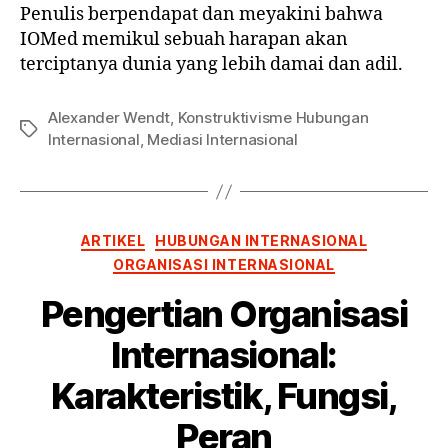
Penulis berpendapat dan meyakini bahwa
IOMed memikul sebuah harapan akan
terciptanya dunia yang lebih damai dan adil.
Alexander Wendt
,
Konstruktivisme Hubungan
Tag
Internasional
,
Mediasi Internasional
Kategori
ARTIKEL
HUBUNGAN INTERNASIONAL
ORGANISASI INTERNASIONAL
Pengertian Organisasi
Internasional:
Karakteristik, Fungsi,
Peran