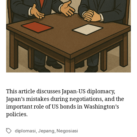
This article discusses Japan-US diplomacy,
Japan’s mistakes during negotiations, and the
important role of US bonds in Washington’s
policies.
diplomasi
,
Jepang
,
Negosiasi
Tag